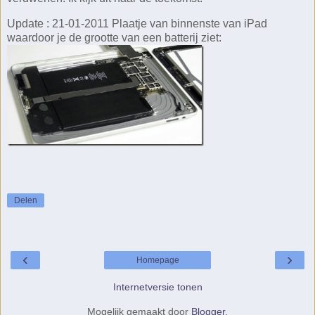
Update : 21-01-2011 Plaatje van binnenste van iPad
waardoor je de grootte van een batterij ziet:
Delen
‹
›
Homepage
Internetversie tonen
Mogelijk gemaakt door
Blogger
.